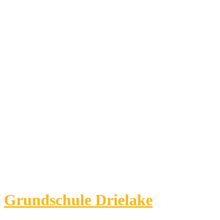
Grundschule Drielake